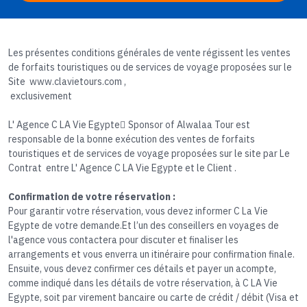
Les présentes conditions générales de vente régissent les ventes
de forfaits touristiques ou de services de voyage proposées sur le
Site www.clavietours.com ,
exclusivement
L' Agence C LA Vie Egypte ٍSponsor of Alwalaa Tour est
responsable de la bonne exécution des ventes de forfaits
touristiques et de services de voyage proposées sur le site par Le
Contrat entre L' Agence C LA Vie Egypte et le Client .
Confirmation de votre réservation :
Pour garantir votre réservation, vous devez informer C La Vie
Egypte de votre demande.Et l’un des conseillers en voyages de
l'agence vous contactera pour discuter et finaliser les
arrangements et vous enverra un itinéraire pour confirmation finale.
Ensuite, vous devez confirmer ces détails et payer un acompte,
comme indiqué dans les détails de votre réservation, à C LA Vie
Egypte, soit par virement bancaire ou carte de crédit / débit (Visa et