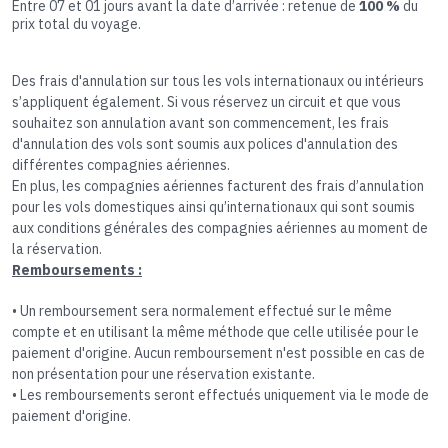
Entre 07 et 01 jours avant la date d’arrivée : retenue de
100 %
du
prix total du voyage.
Des frais d'annulation sur tous les vols internationaux ou intérieurs
s’appliquent également. Si vous réservez un circuit et que vous
souhaitez son annulation avant son commencement, les frais
d'annulation des vols sont soumis aux polices d'annulation des
différentes compagnies aériennes.
En plus, les compagnies aériennes facturent des frais d’annulation
pour les vols domestiques ainsi qu’internationaux qui sont soumis
aux conditions générales des compagnies aériennes au moment de
la réservation.​
Remboursements :
• Un remboursement sera normalement effectué sur le même
compte et en utilisant la même méthode que celle utilisée pour le
paiement d'origine. Aucun remboursement n'est possible en cas de
non présentation pour une réservation existante.
• Les remboursements seront effectués uniquement via le mode de
paiement d'origine.