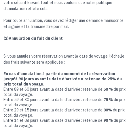
votre sécurité avant tout et nous voulons que notre politique
d'annulation reflète cela
Pour toute annulation, vous devez rédiger une demande manuscrite
et signée et la transmettre par mail.
(2)Annulation du fait du client
Si vous annulez votre réservation avant la date de voyage, l’échelle
des frais suivante sera appliquée :
En cas d'annulation à partir du moment de la réservation
jusqu'à 90 jours avant la date d'arrivée = retenue de 25% du
prix total du voyage.
Entre 89 et 60 jours avant la date d’arrivée : retenue de
50 %
du prix
total du voyage.
Entre 59 et 30 jours avant la date d’arrivée : retenue de
75 %
du prix
total du voyage.
Entre 29 et 15 jours avant la date d’arrivée : retenue de
80%
du prix
total du voyage.
Entre 14 et 08 jours avant la date d’arrivée : retenue de
90 %
du prix
total du voyage.