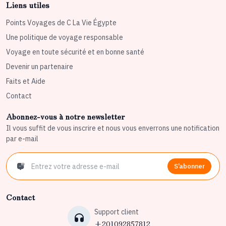
Liens utiles
Points Voyages de C La Vie Égypte
Une politique de voyage responsable
Voyage en toute sécurité et en bonne santé
Devenir un partenaire
Faits et Aide
Contact
Abonnez-vous à notre newsletter
Il vous suffit de vous inscrire et nous vous enverrons une notification
par e-mail
S’abonner
Contact
Support client
+201092857812