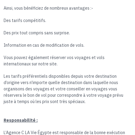
Ainsi, vous bénéficiez de nombreux avantages :-
Des tarifs compétitifs.
Des prix tout compris sans surprise.
Information en cas de modification de vols.
Vous pouvez également réserver vos voyages et vols
internationaux sur notre site.
Les tarifs préférentiels disponibles depuis votre destination
d’origine vers n'importe quelle destination dans laquelle nous
organisons des voyages et votre conseiller en voyages vous
réservera le bon de vol pour correspondre à votre voyage prévu
juste à temps où les prix sont très spéciaux.
Responsabilité :
L’Agence C LA Vie Égypte est responsable de la bonne exécution