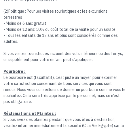
(2)Politique : Pour les visites touristiques et les excursions
terrestres
• Moins de 6 ans: gratuit
• Moins de 12 ans: 50% du coût total de la visite pour un adulte
• Tous les enfants de 12 ans et plus sont considérés comme des
adultes.
Si vos visites touristiques incluent des vols intérieurs ou des ferrys,
un supplément pour votre enfant peut s'appliquer.​
Pourboire :
Le pourboire est (facultatif), c’est juste un moyen pour exprimer
votre satisfaction concernant de bons services qui vous sont
rendus. Nous vous conseillons de donner un pourboire comme vous le
souhaitez. Cela sera très apprécié par le personnel, mais ce n’est
pas obligatoire.
Réclamations et Plaintes :
Si vous avez des plaintes pendant que vous êtes à destination,
veuillez informer immédiatement la société (C La Vie Egypte) car la