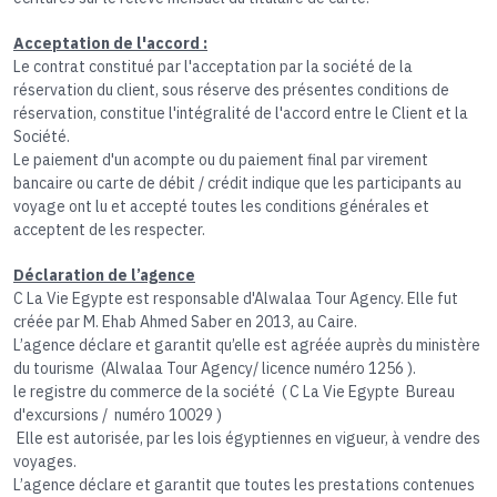
Acceptation de l'accord :
Le contrat constitué par l'acceptation par la société de la
réservation du client, sous réserve des présentes conditions de
réservation, constitue l'intégralité de l'accord entre le Client et la
Société.
Le paiement d'un acompte ou du paiement final par virement
bancaire ou carte de débit / crédit indique que les participants au
voyage ont lu et accepté toutes les conditions générales et
acceptent de les respecter.
Déclaration de l’agence
C La Vie Egypte est responsable d'Alwalaa Tour Agency. Elle fut
créée par M. Ehab Ahmed Saber en 2013, au Caire.
L’agence déclare et garantit qu’elle est agréée auprès du ministère
du tourisme (Alwalaa Tour Agency/ licence numéro 1256 ).
le registre du commerce de la société ( C La Vie Egypte Bureau
d'excursions / numéro 10029 )
Elle est autorisée, par les lois égyptiennes en vigueur, à vendre des
voyages.
L’agence déclare et garantit que toutes les prestations contenues