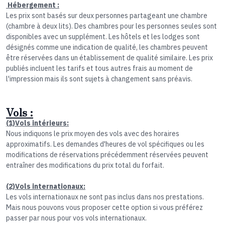
Hébergement :
Les prix sont basés sur deux personnes partageant une chambre
(chambre à deux lits). Des chambres pour les personnes seules sont
disponibles avec un supplément. Les hôtels et les lodges sont
désignés comme une indication de qualité, les chambres peuvent
être réservées dans un établissement de qualité similaire. Les prix
publiés incluent les tarifs et tous autres frais au moment de
l'impression mais ils sont sujets à changement sans préavis.
​
Vols :
(1)Vols intérieurs:
Nous indiquons le prix moyen des vols avec des horaires
approximatifs. Les demandes d'heures de vol spécifiques ou les
modifications de réservations précédemment réservées peuvent
entraîner des modifications du prix total du forfait.
(2)Vols internationaux:
Les vols internationaux ne sont pas inclus dans nos prestations.
Mais nous pouvons vous proposer cette option si vous préférez
passer par nous pour vos vols internationaux.