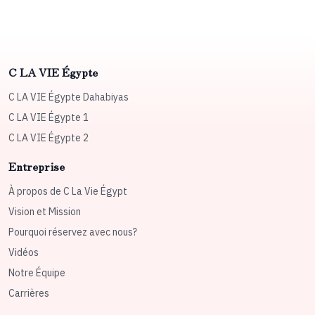
C LA VIE Égypte
C LA VIE Égypte Dahabiyas
C LA VIE Égypte 1
C LA VIE Égypte 2
Entreprise
À propos de C La Vie Égypt
Vision et Mission
Pourquoi réservez avec nous?
Vidéos
Notre Équipe
Carrières