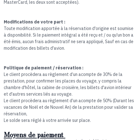
MasterCard, les deux sont acceptées).
Modifications de votre part :
Toute modification apportée à la réservation d'origine est soumise
à disponibilité. Si le paiement intégral a été reçu et / ou qu'un bon a
été émis, aucun frais administratif ne sera appliqué, Sauf en cas de
modification des billets d'avion.
Politique de paiement / réservation :
Le client procèdera au règlement d’un acompte de 30% de la
prestation, pour confirmer les places du voyage, y compris la
chambre d'hôtel, la cabine de croisière, les billets d'avion intérieur
et d'autres services liés au voyage.
Le client procèdera au règlement d’un acompte de 50% (Durant les
vacances de Noël et de Nouvel An) de la prestation pour valider sa
réservation,
Le solde sera réglé à votre arrivée sur place.
Moyens de paiement