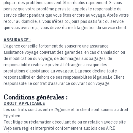
plupart des problèmes peuvent être résolus rapidement. Si vous
pensez que votre problème persiste, appelez le responsable du
service client pendant que vous êtes encore au voyage. Après votre
retour au domicile, si vous n'êtes toujours pas satisfait du service
que vous avez reçu, vous devez écrire à la gestion du service client.
ASSURANCE :
L’agence conseille fortement de souscrire une assurance
assistance voyage couvrant des garanties, en cas d’annulation ou
de modification du voyage, de dommages aux bagages, de
responsabilité civile vie privée à l’étranger, ainsi que des
prestations d’assistance au voyageur. L’agence décline toute
responsabilité en dehors de ses responsabilités légales.Le Client
responsable le contrat d’assurance couvrant son voyage.
Conditions générales :
DROIT APPLICABLE
Les contrats conclus entre l’Agence et le client sont soumis au droit
Egyptien
Tout litige ou réclamation découlant de ou en relation avec ce site
Web sera régi et interprété conformément aux lois des A.R.E