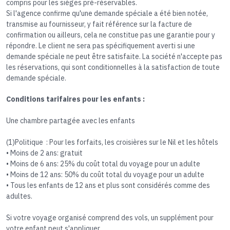
compris pour les sièges pré-réservables.
Si l'agence confirme qu'une demande spéciale a été bien notée,
transmise au fournisseur, y fait référence sur la facture de
confirmation ou ailleurs, cela ne constitue pas une garantie pour y
répondre. Le client ne sera pas spécifiquement averti si une
demande spéciale ne peut être satisfaite. La société n'accepte pas
les réservations, qui sont conditionnelles à la satisfaction de toute
demande spéciale.​
Conditions tarifaires pour les enfants :
Une chambre partagée avec les enfants
(1)Politique : Pour les forfaits, les croisières sur le Nil et les hôtels
• Moins de 2 ans: gratuit
• Moins de 6 ans: 25% du coût total du voyage pour un adulte
• Moins de 12 ans: 50% du coût total du voyage pour un adulte
• Tous les enfants de 12 ans et plus sont considérés comme des
adultes.
Si votre voyage organisé comprend des vols, un supplément pour
votre enfant peut s'appliquer.